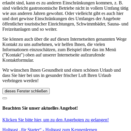
erlaubt sind, kann es zu anderen Einschränkungen kommen, z. B.
sind vielleicht gastronomische Betriebe nicht in vollem Umfang tätig
wie aus anderen Jahren gewohnt. Oder vielleicht gibt es auch hier
und dort gewisse Einschränkungen des Umfanges der Angebote
öffentlicher touristischer Einrichtungen, Schwimmbäder, Sauna- und
Freizeitanlagen und so weiter.
Sie können auch über die auf diesen Internetseiten genannten Wege
Kontakt zu uns aufnehmen, wir helfen Ihnen, die vielen
Informationen einzuschätzen, zum Beispiel über das im Menü
("Kontakt") oben auf unserer Internetseite aufzurufende
Kontaktformular.
Wir wünschen Ihnen Gesundheit und einen schönen Urlaub und
dass Sie hier bei uns in gesunder frischer Luft Ihren Urlaub
verbringen werden!
dieses Fenster schließen
Beachten Sie unser aktuelles Angebot!
Klicken Sie bitte hier, um zu den Angeboten zu gelangen!
Holtgast „für Starter“ - Holtgast zum Kennenlernen