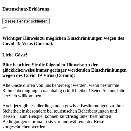
Datenschutz-Erklärung
dieses Fenster schließen
Wichtiger Hinweis zu möglichen Ein­schränk­ungen wegen des
Covid-19-Virus (Corona):
Liebe Gäste!
Bitte beachten Sie die folgenden Hinweise zu den
glücklicherweise immer geringer werdenden Einschränkungen
wegen des Covid-19-Virus (Corona)!
Alle Gäste dürfen von uns beherbergt werden, wenn bestimmte
Rahmenbedingungen nachhaltig erfüllt bleiben! Seien Sie uns bitte
herzlich willkommen!
Auch jetzt gibt es allerdings noch gewisse Bestimmungen zu Ihrer
Sicherheit insbesondere bei touristischen Beherbergungen und
Reisen – zum Beispiel können kurzfristig unter bestimmten
Bedingungen Corona-Tests vor und während der Reise
vorgeschrieben werden.