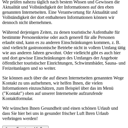
Wir prüfen nahezu täglich nach bestem Wissen und Gewissen die
Aktualität und Vollständigkeit der Informationen auf den eben
genannten Internetseiten. Eine Verantwortung für Aktualität und
Vollständigkeit der dort enthaltenen Informationen können wir
dennoch nicht übernehmen.
Während derjenigen Zeiten, zu denen touristische Aufenthalte für
bestimmte Personenkreise oder auch generell für alle Personen
erlaubt sind, kann es zu anderen Einschränkungen kommen, z. B.
sind vielleicht gastronomische Betriebe nicht in vollem Umfang tätig
wie aus anderen Jahren gewohnt. Oder vielleicht gibt es auch hier
und dort gewisse Einschränkungen des Umfanges der Angebote
öffentlicher touristischer Einrichtungen, Schwimmbäder, Sauna- und
Freizeitanlagen und so weiter.
Sie können auch über die auf diesen Internetseiten genannten Wege
Kontakt zu uns aufnehmen, wir helfen Ihnen, die vielen
Informationen einzuschätzen, zum Beispiel über das im Menü
("Kontakt") oben auf unserer Internetseite aufzurufende
Kontaktformular.
Wir wünschen Ihnen Gesundheit und einen schönen Urlaub und
dass Sie hier bei uns in gesunder frischer Luft Ihren Urlaub
verbringen werden!