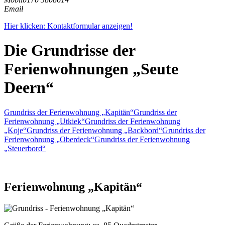
Email
Hier klicken: Kontaktformular anzeigen!
Die Grundrisse der
Ferienwohnungen „Seute
Deern“
Grundriss der Ferienwohnung „Kapitän“
Grundriss der
Ferienwohnung „Utkiek“
Grundriss der Ferienwohnung
„Koje“
Grundriss der Ferienwohnung „Backbord“
Grundriss der
Ferienwohnung „Oberdeck“
Grundriss der Ferienwohnung
„Steuerbord“
Ferienwohnung „Kapitän“