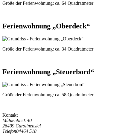
Größe der Ferienwohnung:
ca. 64 Quadratmeter
Ferienwohnung „Oberdeck“
Größe der Ferienwohnung:
ca. 34 Quadratmeter
Ferienwohnung „Steuerbord“
Größe der Ferienwohnung:
ca. 58 Quadratmeter
Kontakt
Mühlenblick 40
26409 Carolinensiel
Telefon
04464 518