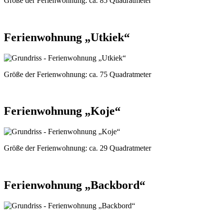
Größe der Ferienwohnung:
ca. 85 Quadratmeter
Ferienwohnung „Utkiek“
Größe der Ferienwohnung:
ca. 75 Quadratmeter
Ferienwohnung „Koje“
Größe der Ferienwohnung:
ca. 29 Quadratmeter
Ferienwohnung „Backbord“