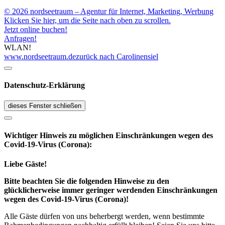
© 2026 nordseetraum – Agentur für Internet, Marketing, Werbung
Klicken Sie hier, um die Seite nach oben zu scrollen.
Jetzt online buchen!
Anfragen!
WLAN!
www.nordseetraum.de
zurück nach Carolinensiel
Datenschutz-Erklärung
dieses Fenster schließen
Wichtiger Hinweis zu möglichen Ein­schränk­ungen wegen des
Covid-19-Virus (Corona):
Liebe Gäste!
Bitte beachten Sie die folgenden Hinweise zu den
glücklicherweise immer geringer werdenden Einschränkungen
wegen des Covid-19-Virus (Corona)!
Alle Gäste dürfen von uns beherbergt werden, wenn bestimmte