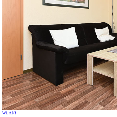
WLAN!