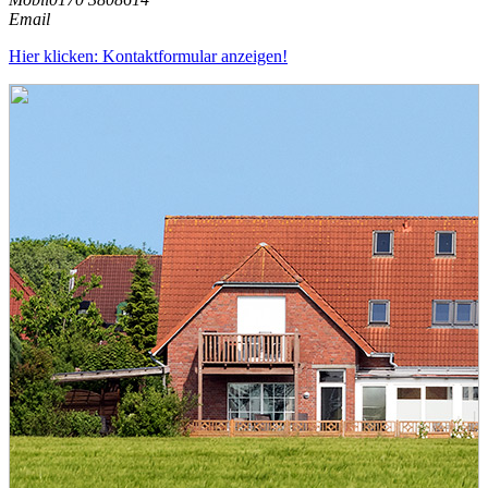
Email
Hier klicken: Kontaktformular anzeigen!