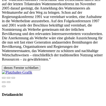
auf der letzten Trilateralen Wattenmeerkonferenz im November
2005 darauf geeinigt, die Anmeldung des Wattenmeeres als
Weltnaturerbe auf den Weg zu bringen. Schon auf der
Regierungskonferenz 1991 war vereinbart worden, eine Aufnahme
in die Welterbeliste anzustreben. Auf den Folgekonferenzen 1997
und 2001 wurde der Beschluss bekräftigt und vereinbart, die
Nominierung als Welterbe gemeinsam mit der örtlichen
Bevölkerung und den relevanten Interessenvertretern vorzubereiten.
Die Anerkennung als Welterbe wäre eine globale Auszeichnung für
die nun seit fast einer Generation andauernden Bemühungen der
Bevölkerung, Organisationen und Regierungen der
Wattenmeerstaaten, das Wattenmeer zu schützen und nachhaltige
Wirtschaftsweisen – einschließlich der traditionellen Nutzung seiner
Ressourcen – zu gewährleisten.“
dieses Fenster schließen
Detailansicht