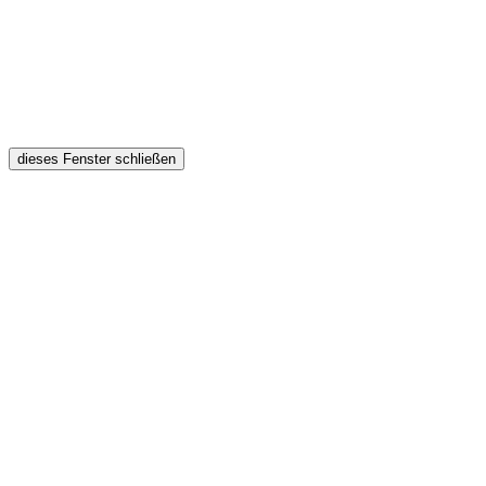
dieses Fenster schließen