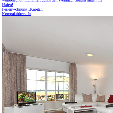
Ferienwohnung „Kapitän“
Kompaktübersicht