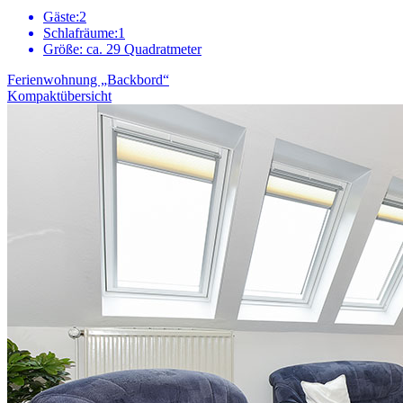
Gäste:
2
Schlafräume:
1
Größe:
ca. 29 Quadratmeter
Ferienwohnung „Backbord“
Kompaktübersicht