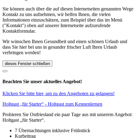
Sie können auch über die auf diesen Internetseiten genannten Wege
Kontakt zu uns aufnehmen, wir helfen Ihnen, die vielen
Informationen einzuschätzen, zum Beispiel über das im Menü
("Kontakt") oben auf unserer Internetseite aufzurufende
Kontaktformular.
Wir wünschen Ihnen Gesundheit und einen schönen Urlaub und
dass Sie hier bei uns in gesunder frischer Luft Ihren Urlaub
verbringen werden!
dieses Fenster schließen
Beachten Sie unser aktuelles Angebot!
Klicken Sie bitte hier, um zu den Angeboten zu gelangen!
Holtgast „für Starter“ - Holtgast zum Kennenlernen
Probieren Sie Ostfriesland ein paar Tage aus mit unserem Angebot:
Holtgast „für Starter“.
7 Übernachtungen inklusive Frühstück
Kurbeitrag