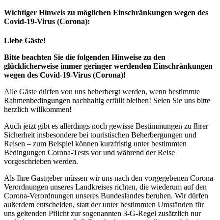
Wichtiger Hinweis zu möglichen Ein­schränk­ungen wegen des
Covid-19-Virus (Corona):
Liebe Gäste!
Bitte beachten Sie die folgenden Hinweise zu den
glücklicherweise immer geringer werdenden Einschränkungen
wegen des Covid-19-Virus (Corona)!
Alle Gäste dürfen von uns beherbergt werden, wenn bestimmte
Rahmenbedingungen nachhaltig erfüllt bleiben! Seien Sie uns bitte
herzlich willkommen!
Auch jetzt gibt es allerdings noch gewisse Bestimmungen zu Ihrer
Sicherheit insbesondere bei touristischen Beherbergungen und
Reisen – zum Beispiel können kurzfristig unter bestimmten
Bedingungen Corona-Tests vor und während der Reise
vorgeschrieben werden.
Als Ihre Gastgeber müssen wir uns nach den vorgegebenen Corona-
Verordnungen unseres Landkreises richten, die wiederum auf den
Corona-Verordnungen unseres Bundeslandes beruhen. Wir dürfen
außerdem entscheiden, statt der unter bestimmten Umständen für
uns geltenden Pflicht zur sogenannten 3-G-Regel zusätzlich nur